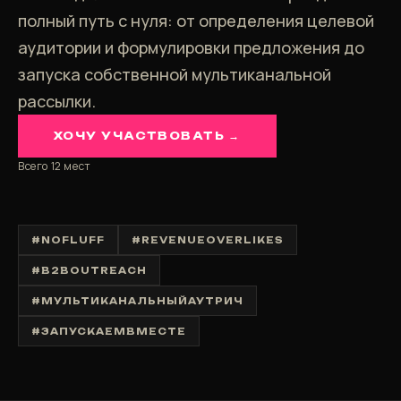
полный путь с нуля: от определения целевой
аудитории и формулировки предложения до
запуска собственной мультиканальной
рассылки.
ХОЧУ УЧАСТВОВАТЬ →
Всего 12 мест
#NOFLUFF
#REVENUEOVERLIKES
#B2BOUTREACH
#МУЛЬТИКАНАЛЬНЫЙАУТРИЧ
#ЗАПУСКАЕМВМЕСТЕ