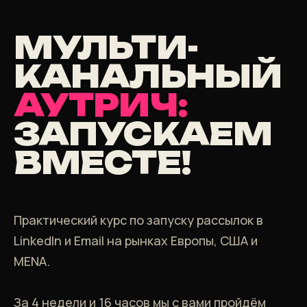
МУЛЬТИ
-
КАНАЛЬНЫЙ
АУТРИЧ:
ЗАПУСКАЕМ
ВМЕСТЕ!
Практический курс по запуску рассылок в
LinkedIn и Email на рынках Европы, США и
MENA.
За 4 недели и 16 часов мы с вами пройдём